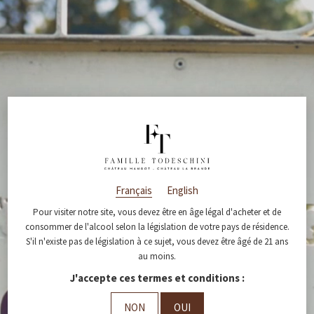
Français
English
Pour visiter notre site, vous devez être en âge légal d'acheter et de
consommer de l'alcool selon la législation de votre pays de résidence.
S'il n'existe pas de législation à ce sujet, vous devez être âgé de 21 ans
au moins.
J'accepte ces termes et conditions :
NON
OUI