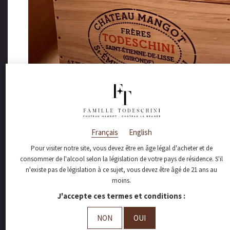
Français
English
Pour visiter notre site, vous devez être en âge légal d'acheter et de
consommer de l'alcool selon la législation de votre pays de résidence. S'il
n'existe pas de législation à ce sujet, vous devez être âgé de 21 ans au
moins.
J'accepte ces termes et conditions :
NON
OUI