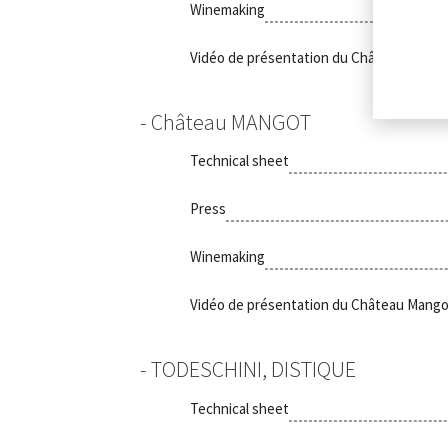
Winemaking
Vidéo de présentation du Château La Br
Château MANGOT
Technical sheet
Press
Winemaking
Vidéo de présentation du Château Mango
TODESCHINI, DISTIQUE
Technical sheet