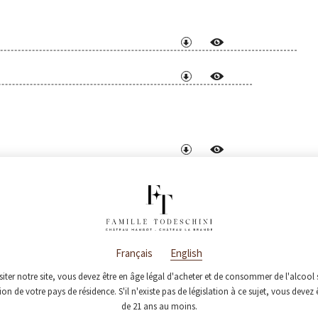
t
Français
English
siter notre site, vous devez être en âge légal d'acheter et de consommer de l'alcool 
tion de votre pays de résidence. S'il n'existe pas de législation à ce sujet, vous devez 
de 21 ans au moins.