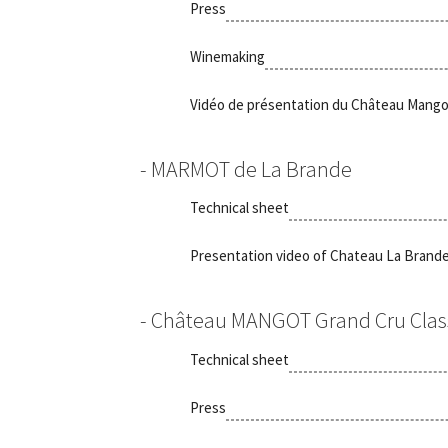
Press
Winemaking
Vidéo de présentation du Château Mango
MARMOT de La Brande
Technical sheet
Presentation video of Chateau La Brand
Château MANGOT Grand Cru Clas
Technical sheet
Press