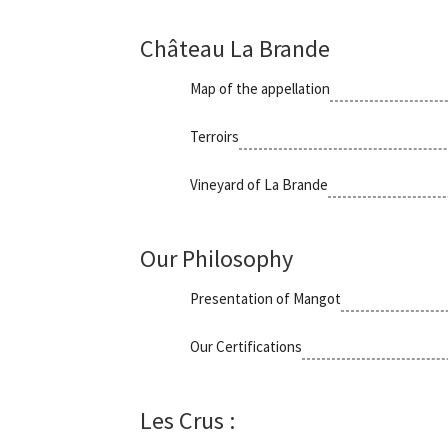
Château La Brande
Map of the appellation
Terroirs
Vineyard of La Brande
Our Philosophy
Presentation of Mangot
Our Certifications
Les Crus :