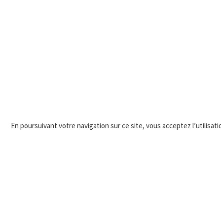
En poursuivant votre navigation sur ce site, vous acceptez l’utilisatio