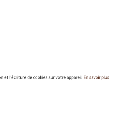
n et l’écriture de cookies sur votre appareil.
En savoir plus
Mentions