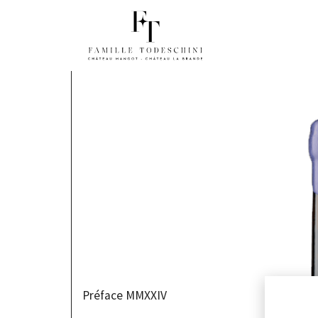
Préface MMXXIV