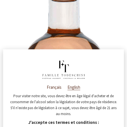
Français
English
Pour visiter notre site, vous devez être en âge légal d'acheter et de
consommer de l'alcool selon la législation de votre pays de résidence.
S'il n'existe pas de législation à ce sujet, vous devez être âgé de 21 ans
au moins.
J'accepte ces termes et conditions :