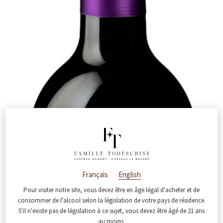
Français
English
Pour visiter notre site, vous devez être en âge légal d'acheter et de
consommer de l'alcool selon la législation de votre pays de résidence.
S'il n'existe pas de législation à ce sujet, vous devez être âgé de 21 ans
au moins.