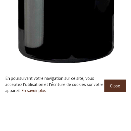
En poursuivant votre navigation sur ce site, vous
acceptez l’utilisation et l’écriture de cookies sur votre
Close
appareil.
En savoir plus
MARMOT de La Brande
Castillon Côtes de Bordeaux