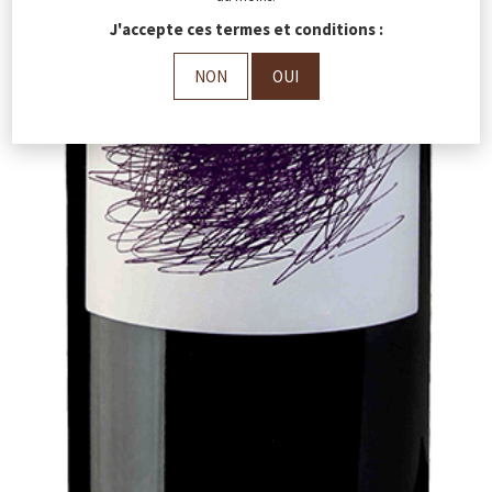
J'accepte ces termes et conditions :
NON
OUI