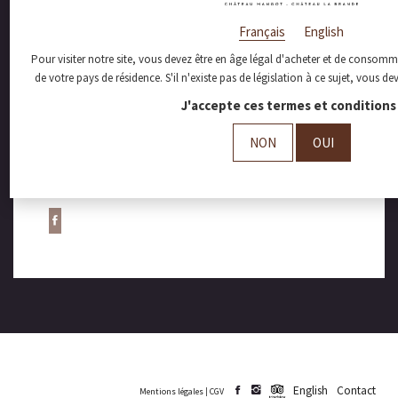
Français
English
Pour visiter notre site, vous devez être en âge légal d'acheter et de consomme
de votre pays de résidence. S'il n'existe pas de législation à ce sujet, vous d
J'accepte ces termes et conditions 
NON
OUI
English
Contact
Mentions légales
|
CGV