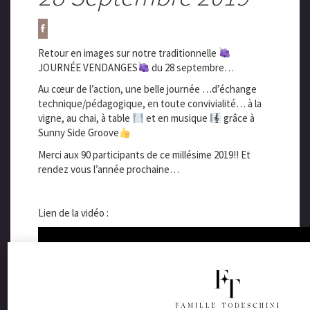
Retour en images sur notre traditionnelle
JOURNÉE VENDANGES
du 28 septembre…
Au cœur de l’action, une belle journée …d’échange
technique/pédagogique, en toute convivialité… à la
vigne, au chai, à table
et en musique
grâce à
Sunny Side Groove
Merci aux 90 participants de ce millésime 2019!! Et
rendez vous l’année prochaine…
Lien de la vidéo :