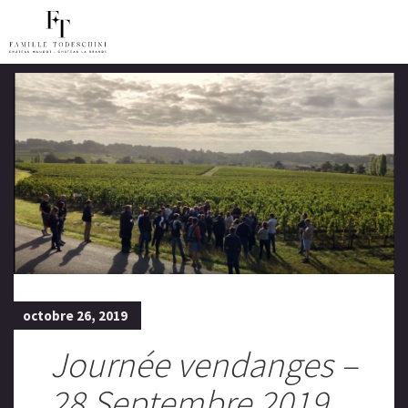
octobre 26, 2019
Journée vendanges –
28 Septembre 2019