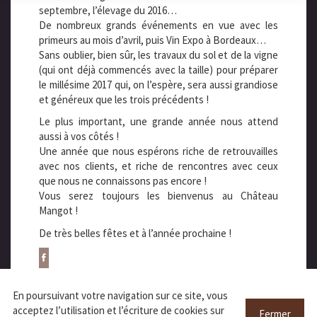
septembre, l’élevage du 2016…
De nombreux grands événements en vue avec les
primeurs au mois d’avril, puis Vin Expo à Bordeaux…
Sans oublier, bien sûr, les travaux du sol et de la vigne
(qui ont déjà commencés avec la taille) pour préparer
le millésime 2017 qui, on l’espère, sera aussi grandiose
et généreux que les trois précédents !
Le plus important, une grande année nous attend
aussi à vos côtés !
Une année que nous espérons riche de retrouvailles
avec nos clients, et riche de rencontres avec ceux
que nous ne connaissons pas encore !
Vous serez toujours les bienvenus au Château
Mangot !
De très belles fêtes et à l’année prochaine !
En poursuivant votre navigation sur ce site, vous
acceptez l’utilisation et l’écriture de cookies sur
Fermer