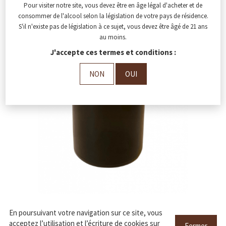
Pour visiter notre site, vous devez être en âge légal d'acheter et de
consommer de l'alcool selon la législation de votre pays de résidence.
S'il n'existe pas de législation à ce sujet, vous devez être âgé de 21 ans
au moins.
J'accepte ces termes et conditions :
NON
OUI
En poursuivant votre navigation sur ce site, vous
acceptez l’utilisation et l’écriture de cookies sur
Fermer