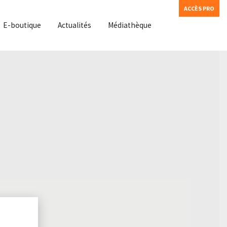
ACCÈS PRO
E-boutique
Actualités
Médiathèque