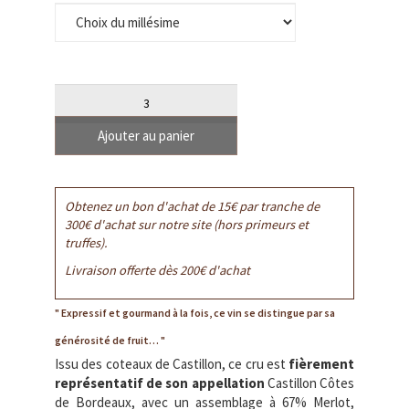
Quantité
Ajouter au panier
Obtenez un bon d'achat de 15€ par tranche de
300€ d'achat sur notre site (hors primeurs et
truffes).
Livraison offerte dès 200€ d'achat
Expressif et gourmand à la fois, ce vin se distingue par sa
générosité de fruit…
Issu des coteaux de Castillon, ce cru est
fièrement
représentatif de son appellation
Castillon Côtes
de Bordeaux, avec un assemblage à 67% Merlot,