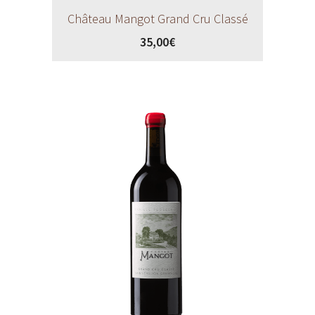
Château Mangot Grand Cru Classé
35,00
€