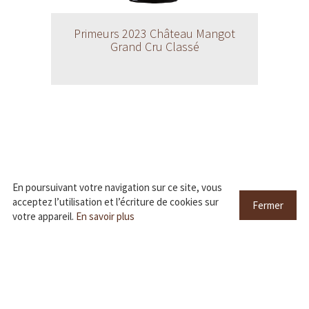
Primeurs 2023 Château Mangot
Grand Cru Classé
En poursuivant votre navigation sur ce site, vous
acceptez l’utilisation et l’écriture de cookies sur
Fermer
votre appareil.
En savoir plus