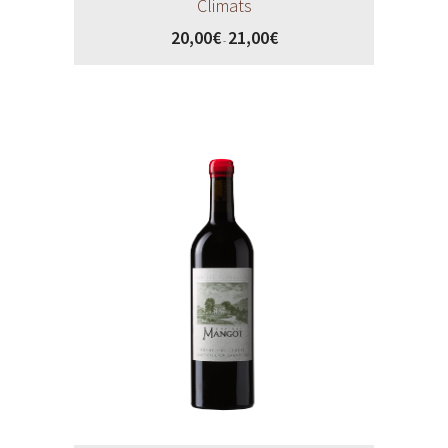
Climats
20,00
€
21,00
€
-