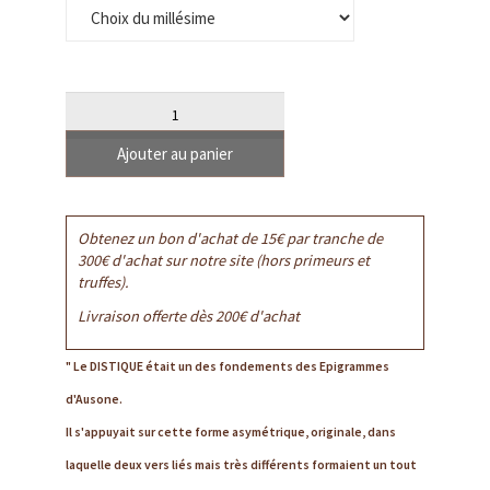
Quantité
Ajouter au panier
Obtenez un bon d'achat de 15€ par tranche de
300€ d'achat sur notre site (hors primeurs et
truffes).
Livraison offerte dès 200€ d'achat
Le DISTIQUE était un des fondements des Epigrammes
d'Ausone.
Il s'appuyait sur cette forme asymétrique, originale, dans
laquelle deux vers liés mais très différents formaient un tout