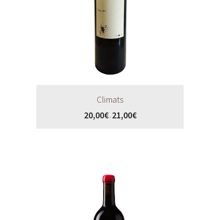
Climats
20,00
€
21,00
€
-