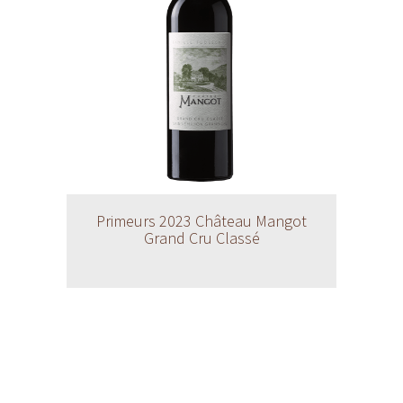
Primeurs 2023 Château Mangot
Grand Cru Classé