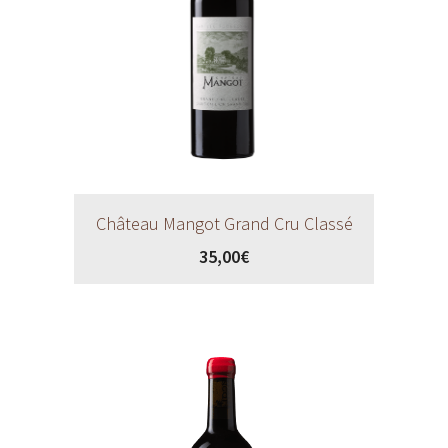
Château Mangot Grand Cru Classé
35,00
€