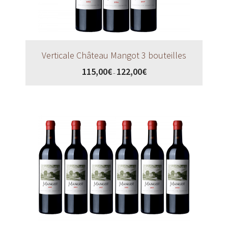
Verticale Château Mangot 3 bouteilles
115,00
€
122,00
€
–