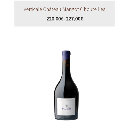
Verticale Château Mangot 6 bouteilles
220,00
€
227,00
€
–