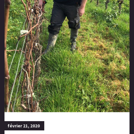
février 21, 2020