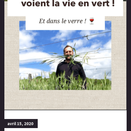
avril 15, 2020