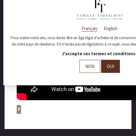
Français
English
Pour visiter notre site, vous devez être en âge légal d'acheter et de consomme
de votre pays de résidence. S'il n'existe pas de législation à ce sujet, vous d
J'accepte ces termes et conditions 
NON
OUI