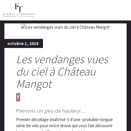
octobre 1, 2018
Les vendanges vues
du ciel à Château
Mangot
Prenons un peu de hauteur…
Premier décollage (maîtrisé !) d’une -probable-longue
série de vols pour notre drone qui vous fait découvrir