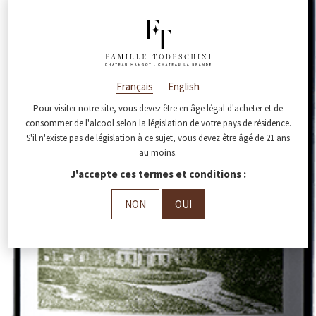
Français
English
Pour visiter notre site, vous devez être en âge légal d'acheter et de
consommer de l'alcool selon la législation de votre pays de résidence.
S'il n'existe pas de législation à ce sujet, vous devez être âgé de 21 ans
au moins.
J'accepte ces termes et conditions :
NON
OUI