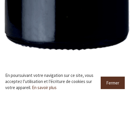
En poursuivant votre navigation sur ce site, vous
acceptez l’utilisation et l’écriture de cookies sur
Fermer
votre appareil.
En savoir plus
Château MANGOT
Saint-Émilion Grand Cru