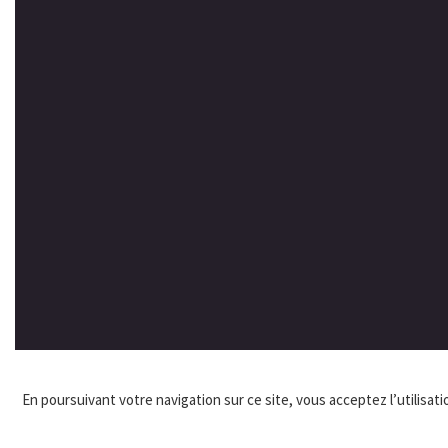
En poursuivant votre navigation sur ce site, vous acceptez l’utilisatio